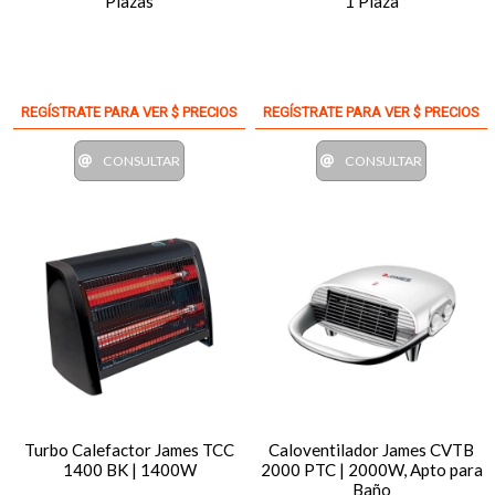
Plazas
1 Plaza
REGÍSTRATE PARA VER $ PRECIOS
REGÍSTRATE PARA VER $ PRECIOS
CONSULTAR
CONSULTAR
Turbo Calefactor James TCC
Caloventilador James CVTB
1400 BK | 1400W
2000 PTC | 2000W, Apto para
Baño