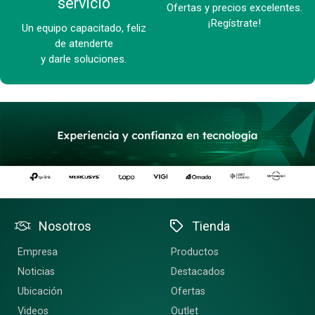
servicio
Ofertas y precios excelentes.
¡Regístrate!
Un equipo capacitado, feliz
de atenderte
y darle soluciones.
Nosotros
Tienda
Empresa
Productos
Noticias
Destacados
Ubicación
Ofertas
Videos
Outlet