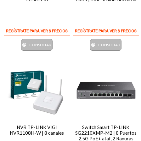
REGÍSTRATE PARA VER $ PRECIOS
REGÍSTRATE PARA VER $ PRECIOS
CONSULTAR
CONSULTAR
NVR TP-LINK VIGI
Switch Smart TP-LINK
NVR1108H-W | 8 canales
SG2210XMP-M2 | 8 Puertos
2.5G PoE+ ataf, 2 Ranuras