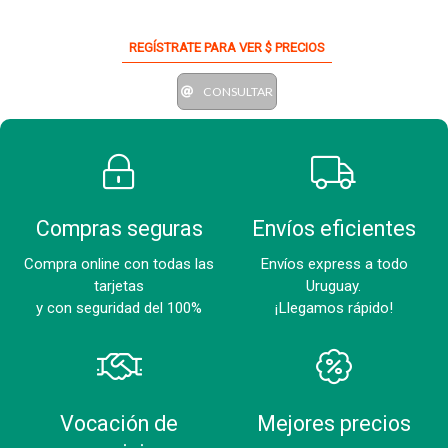
REGÍSTRATE PARA VER $ PRECIOS
CONSULTAR
Compras seguras
Envíos eficientes
Compra online con todas las
Envíos express a todo
tarjetas
Uruguay.
y con seguridad del 100%
¡Llegamos rápido!
Vocación de
Mejores precios