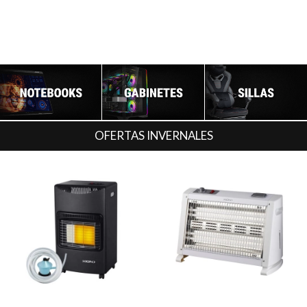
OFERTAS INVERNALES