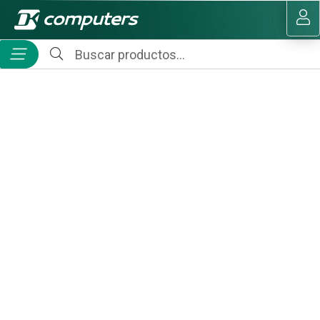
MI COMPRA