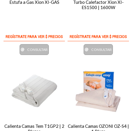
Estufa a Gas Xion XI-GAS
Turbo Calefactor Xion XI-
ES1500 | 1600W
REGÍSTRATE PARA VER $ PRECIOS
REGÍSTRATE PARA VER $ PRECIOS
CONSULTAR
CONSULTAR
Calienta Camas Tem T1GP2 | 2
Calienta Camas OZONI OZ-S4 |