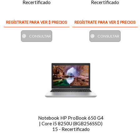
Recertificado
Recertificado
REGÍSTRATE PARA VER $ PRECIOS
REGÍSTRATE PARA VER $ PRECIOS
CONSULTAR
CONSULTAR
Notebook HP ProBook 650 G4
| Core i5 8250U (8GB256SSD)
15 - Recertificado