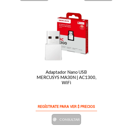
Adaptador Nano USB
MERCUSYS MA30N | AC1300,
WiFi
REGÍSTRATE PARA VER $ PRECIOS
CONSULTAR