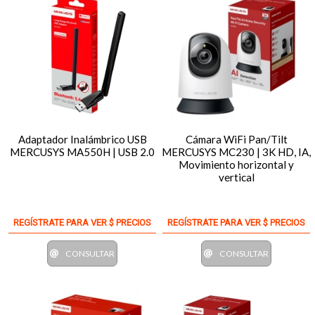
Adaptador Inalámbrico USB
Cámara WiFi Pan/Tilt
MERCUSYS MA550H | USB 2.0
MERCUSYS MC230 | 3K HD, IA,
Movimiento horizontal y
vertical
REGÍSTRATE PARA VER $ PRECIOS
REGÍSTRATE PARA VER $ PRECIOS
CONSULTAR
CONSULTAR