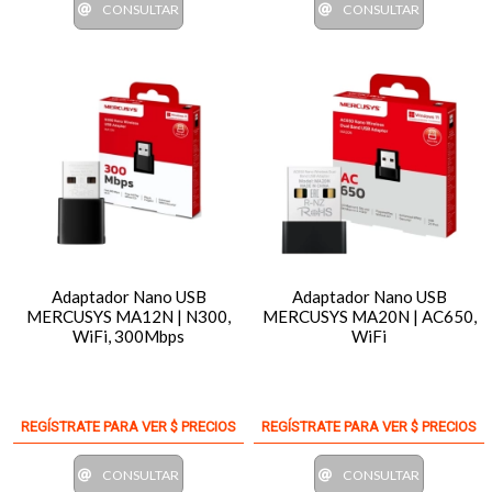
CONSULTAR
CONSULTAR
Adaptador Nano USB
Adaptador Nano USB
MERCUSYS MA12N | N300,
MERCUSYS MA20N | AC650,
WiFi, 300Mbps
WiFi
REGÍSTRATE PARA VER $ PRECIOS
REGÍSTRATE PARA VER $ PRECIOS
CONSULTAR
CONSULTAR