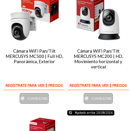
Cámara WiFi Pan/Tilt
Cámara WiFi Pan/Tilt
MERCUSYS MC500 | Full HD,
MERCUSYS MC200 | HD,
Panorámica, Exterior
Movimiento horizontal y
vertical
REGÍSTRATE PARA VER $ PRECIOS
REGÍSTRATE PARA VER $ PRECIOS
CONSULTAR
CONSULTAR
Agotado arriba 20/08/2026