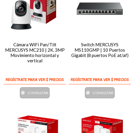
Cámara WiFi Pan/Tilt
Switch MERCUSYS
MERCUSYS MC210 | 2K, 3MP
MS110GMP | 10 Puertos
Movimiento horizontal y
Gigabit (8 puertos PoE at/af)
vertical
REGÍSTRATE PARA VER $ PRECIOS
REGÍSTRATE PARA VER $ PRECIOS
CONSULTAR
CONSULTAR