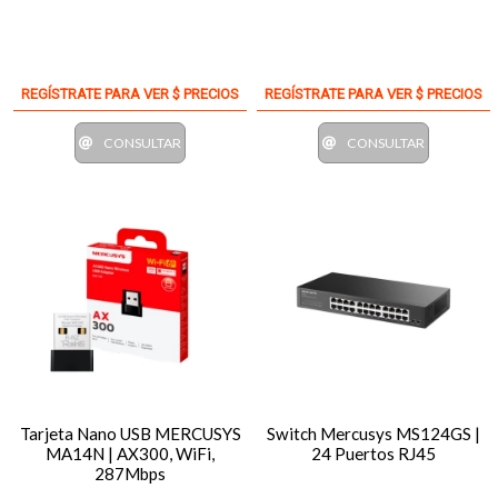
REGÍSTRATE PARA VER $ PRECIOS
REGÍSTRATE PARA VER $ PRECIOS
CONSULTAR
CONSULTAR
Tarjeta Nano USB MERCUSYS
Switch Mercusys MS124GS |
MA14N | AX300, WiFi,
24 Puertos RJ45
287Mbps