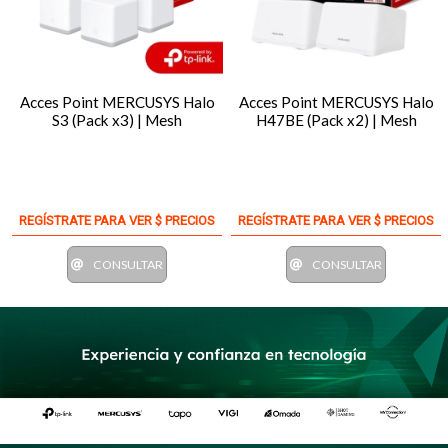
Acces Point MERCUSYS Halo
Acces Point MERCUSYS Halo
S3 (Pack x3) | Mesh
H47BE (Pack x2) | Mesh
REGÍSTRATE PARA VER $ PRECIOS
REGÍSTRATE PARA VER $ PRECIOS
CONSULTAR
CONSULTAR