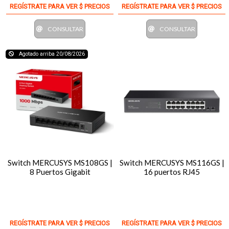
REGÍSTRATE PARA VER $ PRECIOS
REGÍSTRATE PARA VER $ PRECIOS
CONSULTAR
CONSULTAR
Agotado arriba 20/08/2026
Switch MERCUSYS MS108GS |
Switch MERCUSYS MS116GS |
8 Puertos Gigabit
16 puertos RJ45
REGÍSTRATE PARA VER $ PRECIOS
REGÍSTRATE PARA VER $ PRECIOS