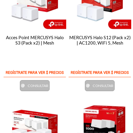
Acces Point MERCUSYS Halo
MERCUSYS Halo S12 (Pack x2)
S3 (Pack x2) | Mesh
| AC1200, WiFi 5, Mesh
REGÍSTRATE PARA VER $ PRECIOS
REGÍSTRATE PARA VER $ PRECIOS
CONSULTAR
CONSULTAR