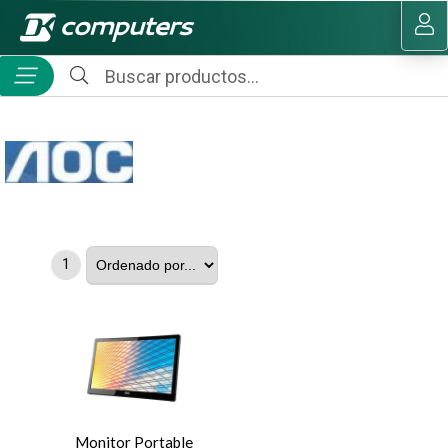
MI COMPRA
1
Monitor Portable