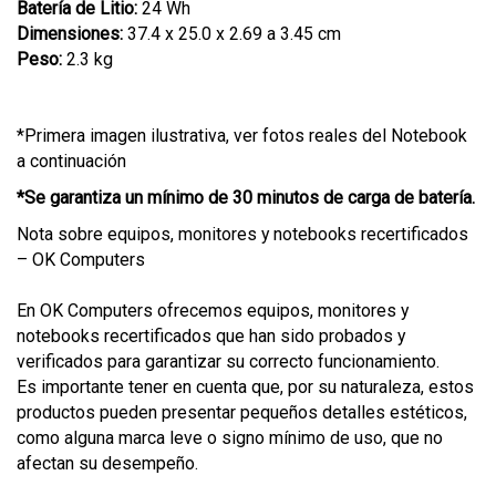
Batería de Litio:
24 Wh
Dimensiones:
37.4 x 25.0 x 2.69 a 3.45 cm
Peso:
2.3 kg
*Primera imagen ilustrativa, ver fotos reales del Notebook
a continuación
*Se garantiza un mínimo de 30 minutos de carga de batería.
Nota sobre equipos, monitores y notebooks recertificados
– OK Computers
En OK Computers ofrecemos equipos, monitores y
notebooks recertificados que han sido probados y
verificados para garantizar su correcto funcionamiento.
Es importante tener en cuenta que, por su naturaleza, estos
productos pueden presentar pequeños detalles estéticos,
como alguna marca leve o signo mínimo de uso, que no
afectan su desempeño.