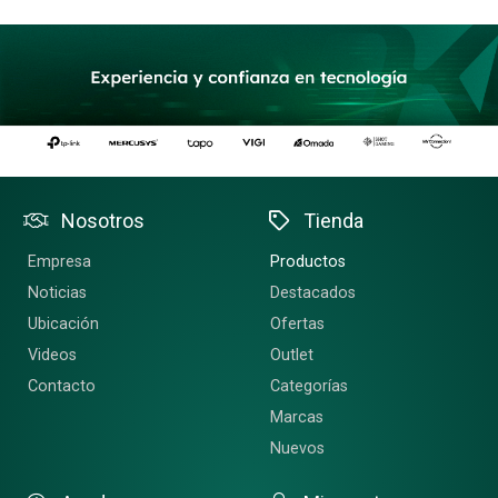
Nosotros
Tienda
Empresa
Productos
Noticias
Destacados
Ubicación
Ofertas
Videos
Outlet
Contacto
Categorías
Marcas
Nuevos