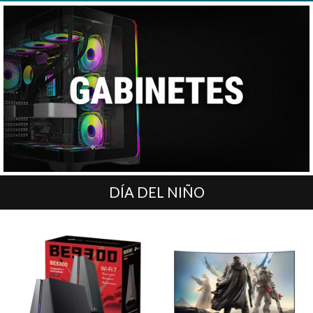
DÍA DEL NIÑO