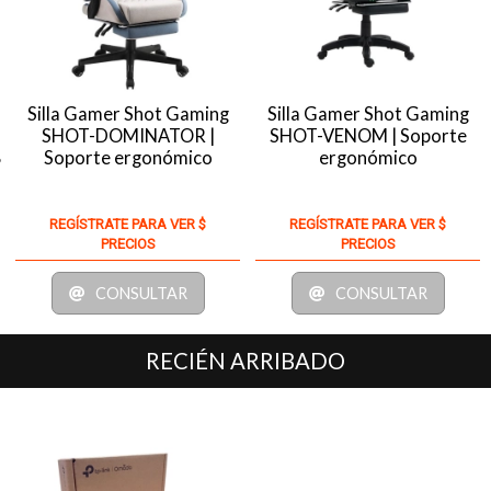
Silla Gamer Shot Gaming
Silla Gamer Shot Gaming
SHOT-DOMINATOR |
SHOT-VENOM | Soporte
B
Soporte ergonómico
ergonómico
REGÍSTRATE PARA VER $
REGÍSTRATE PARA VER $
PRECIOS
PRECIOS
CONSULTAR
CONSULTAR
RECIÉN ARRIBADO