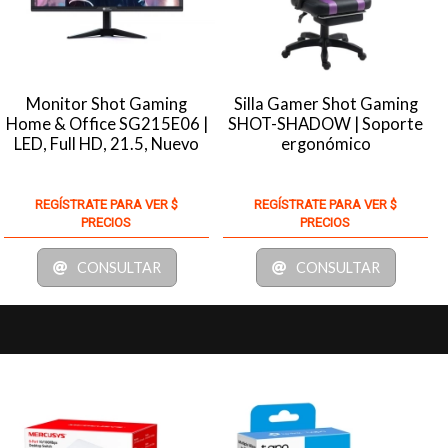
Monitor Shot Gaming
Silla Gamer Shot Gaming
Home & Office SG215E06 |
SHOT-SHADOW | Soporte
LED, Full HD, 21.5, Nuevo
ergonómico
REGÍSTRATE PARA VER $
REGÍSTRATE PARA VER $
PRECIOS
PRECIOS
CONSULTAR
CONSULTAR