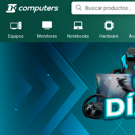
Equipos
Monitores
Notebooks
Hardware
Ac