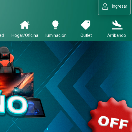
Ingresar
ad
Hogar/Oficina
Iluminación
Outlet
Arribando