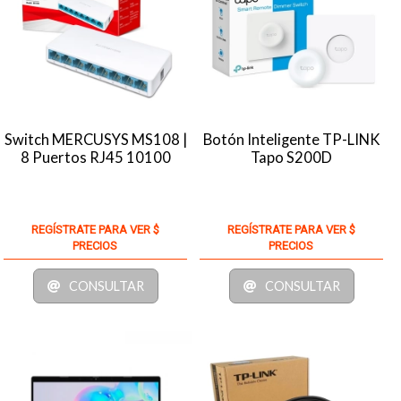
Switch MERCUSYS MS108 |
Botón Inteligente TP-LINK
8 Puertos RJ45 10100
Tapo S200D
REGÍSTRATE PARA VER $
REGÍSTRATE PARA VER $
PRECIOS
PRECIOS
CONSULTAR
CONSULTAR