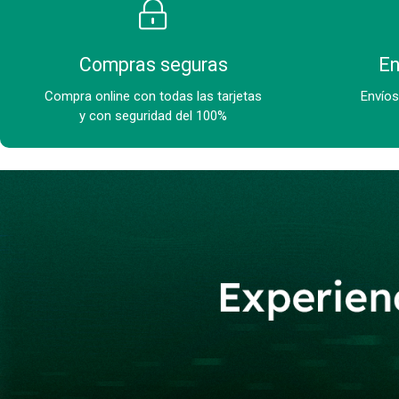
Compras seguras
En
Compra online con todas las tarjetas
Envíos
y con seguridad del 100%