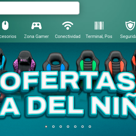
cesorios
Zona Gamer
Conectividad
Terminal, Pos
Segurid