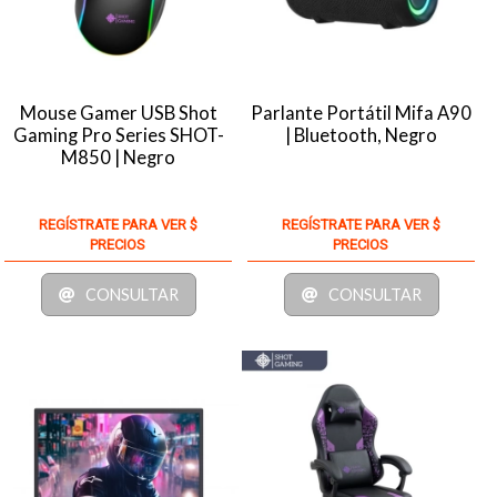
Mouse Gamer USB Shot
Parlante Portátil Mifa A90
Gaming Pro Series SHOT-
| Bluetooth, Negro
M850 | Negro
REGÍSTRATE PARA VER $
REGÍSTRATE PARA VER $
PRECIOS
PRECIOS
CONSULTAR
CONSULTAR