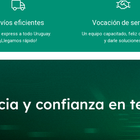
víos eficientes
Vocación de ser
 express a todo Uruguay.
Un equipo capacitado, feliz 
¡Llegamos rápido!
y darle solucione