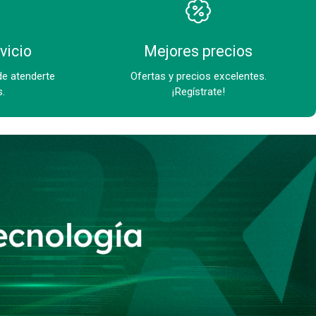
vicio
Mejores precios
de atenderte
Ofertas y precios excelentes.
s.
¡Regístrate!