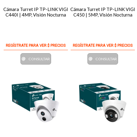
Cámara Turret IP TP-LINK VIGI
Cámara Turret IP TP-LINK VIGI
C440I | 4MP, Visión Nocturna
C450 | 5MP, Visión Nocturna
REGÍSTRATE PARA VER $ PRECIOS
REGÍSTRATE PARA VER $ PRECIOS
CONSULTAR
CONSULTAR