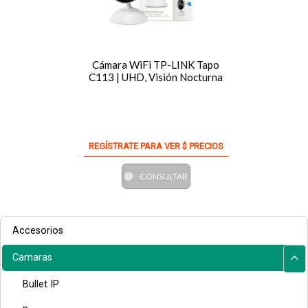
Cámara WiFi TP-LINK Tapo
C113 | UHD, Visión Nocturna
REGÍSTRATE PARA VER $ PRECIOS
CONSULTAR
Accesorios
Camaras
Bullet IP