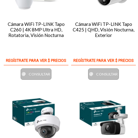
Cámara WiFi TP-LINK Tapo
Cámara WiFi TP-LINK Tapo
C260 | 4K 8MP Ultra HD,
C425 | QHD, Visión Nocturna,
Rotatoria, Visión Nocturna
Exterior
REGÍSTRATE PARA VER $ PRECIOS
REGÍSTRATE PARA VER $ PRECIOS
CONSULTAR
CONSULTAR