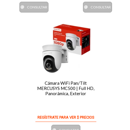
CONSULTAR
CONSULTAR
Cámara WiFi Pan/Tilt
MERCUSYS MC500 | Full HD,
Panorámica, Exterior
REGÍSTRATE PARA VER $ PRECIOS