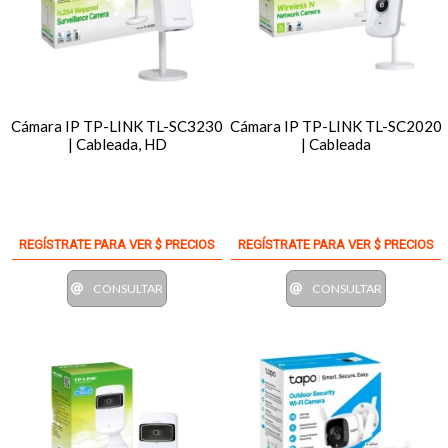
Cámara IP TP-LINK TL-SC3230
Cámara IP TP-LINK TL-SC2020
| Cableada, HD
| Cableada
REGÍSTRATE PARA VER $ PRECIOS
REGÍSTRATE PARA VER $ PRECIOS
CONSULTAR
CONSULTAR