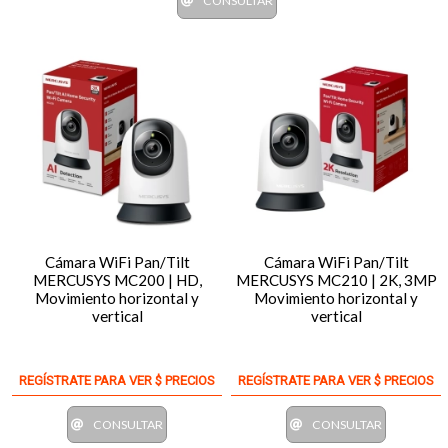
CONSULTAR
Cámara WiFi Pan/Tilt
Cámara WiFi Pan/Tilt
MERCUSYS MC200 | HD,
MERCUSYS MC210 | 2K, 3MP
Movimiento horizontal y
Movimiento horizontal y
vertical
vertical
REGÍSTRATE PARA VER $ PRECIOS
REGÍSTRATE PARA VER $ PRECIOS
CONSULTAR
CONSULTAR