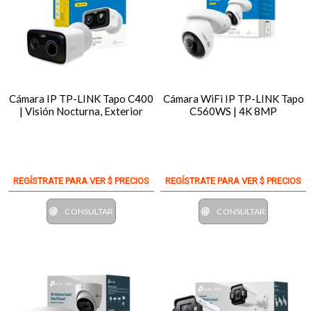
Cámara IP TP-LINK Tapo C400
Cámara WiFi IP TP-LINK Tapo
| Visión Nocturna, Exterior
C560WS | 4K 8MP
REGÍSTRATE PARA VER $ PRECIOS
REGÍSTRATE PARA VER $ PRECIOS
CONSULTAR
CONSULTAR