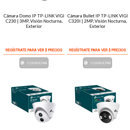
Cámara Domo IP TP-LINK VIGI
Cámara Bullet IP TP-LINK VIGI
C230 | 3MP, Visión Nocturna,
C320I | 2MP, Visión Nocturna,
Exterior
Exterior
REGÍSTRATE PARA VER $ PRECIOS
REGÍSTRATE PARA VER $ PRECIOS
CONSULTAR
CONSULTAR