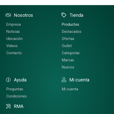
Nosotros
Tienda
Empresa
Productos
Noticias
Destacados
Ubicación
Ofertas
Videos
Outlet
Contacto
Categorías
Marcas
Nuevos
Ayuda
Mi cuenta
Preguntas
Mi cuenta
Condiciones
RMA