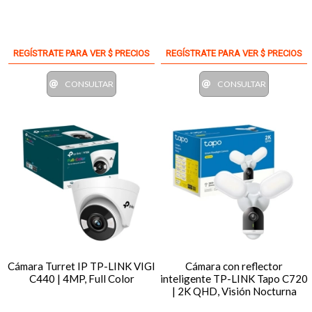
REGÍSTRATE PARA VER $ PRECIOS
REGÍSTRATE PARA VER $ PRECIOS
CONSULTAR
CONSULTAR
Cámara Turret IP TP-LINK VIGI
Cámara con reflector
C440 | 4MP, Full Color
inteligente TP-LINK Tapo C720
| 2K QHD, Visión Nocturna