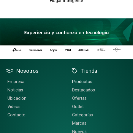
Hogar Inteligente
Nosotros
Tienda
Empresa
Productos
Noticias
Destacados
Ubicación
Ofertas
Videos
Outlet
Contacto
Categorías
Marcas
Nuevos