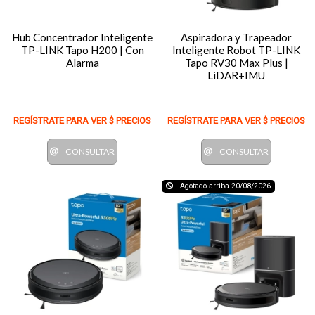
Hub Concentrador Inteligente
Aspiradora y Trapeador
TP-LINK Tapo H200 | Con
Inteligente Robot TP-LINK
Alarma
Tapo RV30 Max Plus |
LiDAR+IMU
REGÍSTRATE PARA VER $ PRECIOS
REGÍSTRATE PARA VER $ PRECIOS
CONSULTAR
CONSULTAR
Agotado arriba 20/08/2026