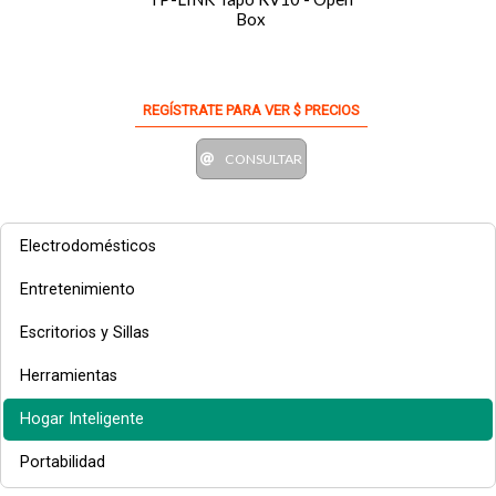
Box
REGÍSTRATE PARA VER $ PRECIOS
CONSULTAR
Electrodomésticos
Entretenimiento
Escritorios y Sillas
Herramientas
Hogar Inteligente
Portabilidad