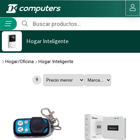
MI COMPRA
Hogar Inteligente
Hogar/Oficina
Hogar Inteligente
9