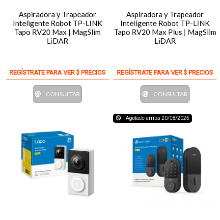
Aspiradora y Trapeador
Aspiradora y Trapeador
Inteligente Robot TP-LINK
Inteligente Robot TP-LINK
Tapo RV20 Max | MagSlim
Tapo RV20 Max Plus | MagSlim
LiDAR
LiDAR
REGÍSTRATE PARA VER $ PRECIOS
REGÍSTRATE PARA VER $ PRECIOS
CONSULTAR
CONSULTAR
Agotado arriba 20/08/2026