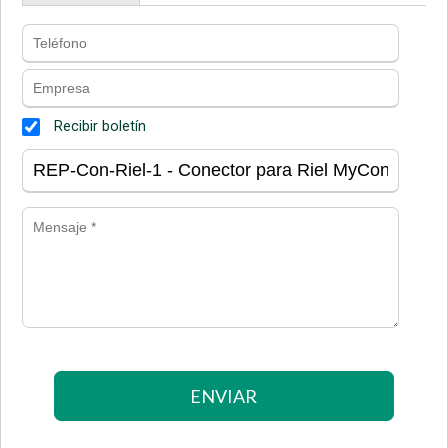
Recibir boletín
ENVIAR