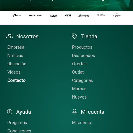
Nosotros
Tienda
Empresa
Productos
Noticias
Destacados
Ubicación
Ofertas
Videos
Outlet
Contacto
Categorías
Marcas
Nuevos
Ayuda
Mi cuenta
Preguntas
Mi cuenta
Condiciones