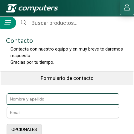
MI COMPRA
Contacto
Contacta con nuestro equipo y en muy breve te daremos
respuesta.
Gracias por tu tiempo.
Formulario de contacto
OPCIONALES