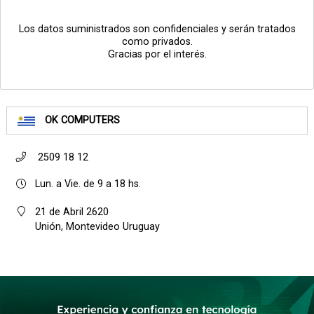
Los datos suministrados son confidenciales y serán tratados
como privados.
Gracias por el interés.
OK COMPUTERS
2509 18 12
Lun. a Vie. de 9 a 18 hs.
21 de Abril 2620
Unión, Montevideo Uruguay