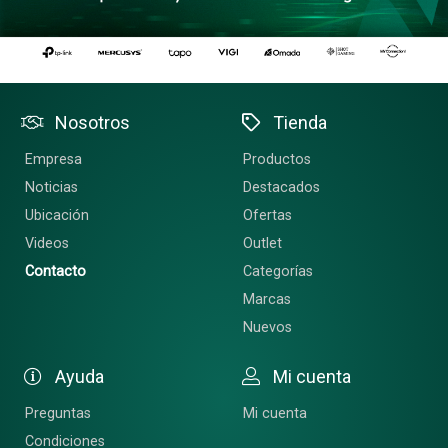
Nosotros
Tienda
Empresa
Productos
Noticias
Destacados
Ubicación
Ofertas
Videos
Outlet
Contacto
Categorías
Marcas
Nuevos
Ayuda
Mi cuenta
Preguntas
Mi cuenta
Condiciones