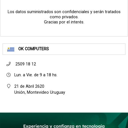
Los datos suministrados son confidenciales y serán tratados
como privados.
Gracias por el interés.
OK COMPUTERS
2509 18 12
Lun. a Vie. de 9 a 18 hs.
21 de Abril 2620
Unión, Montevideo Uruguay