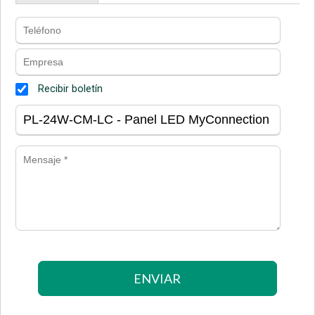
Recibir boletín
ENVIAR