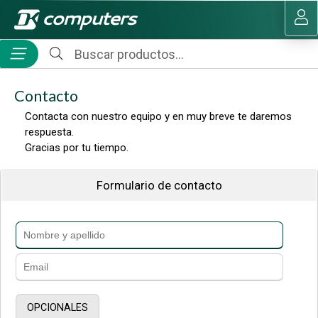
MI COMPRA
Contacto
Contacta con nuestro equipo y en muy breve te daremos
respuesta.
Gracias por tu tiempo.
Formulario de contacto
OPCIONALES