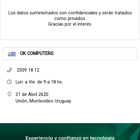
Los datos suministrados son confidenciales y serán tratados
como privados.
Gracias por el interés.
OK COMPUTERS
2509 18 12
Lun. a Vie. de 9 a 18 hs.
21 de Abril 2620
Unión, Montevideo Uruguay