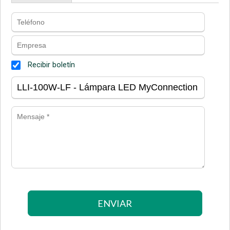
Recibir boletín
ENVIAR