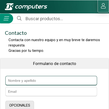
MI COMPRA
Contacto
Contacta con nuestro equipo y en muy breve te daremos
respuesta.
Gracias por tu tiempo.
Formulario de contacto
OPCIONALES