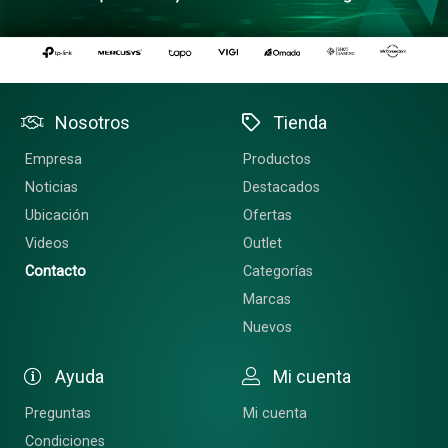
Nosotros
Tienda
Empresa
Productos
Noticias
Destacados
Ubicación
Ofertas
Videos
Outlet
Contacto
Categorías
Marcas
Nuevos
Ayuda
Mi cuenta
Preguntas
Mi cuenta
Condiciones