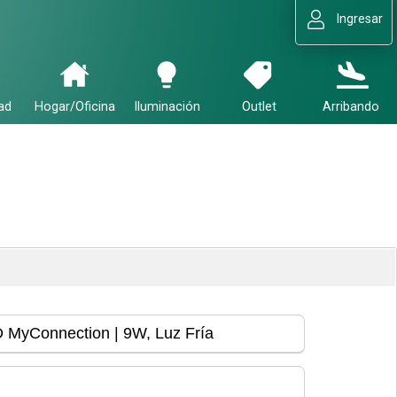
Ingresar
ad
Hogar/Oficina
Iluminación
Outlet
Arribando