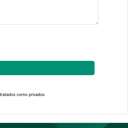
 tratados como privados.