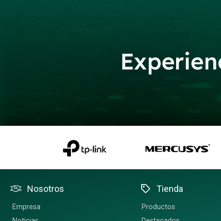
Nosotros
Tienda
Empresa
Productos
Noticias
Destacados