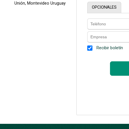
Unión, Montevideo Uruguay
OPCIONALES
Recibir boletín