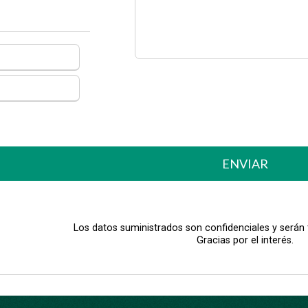
ENVIAR
Los datos suministrados son confidenciales y serán
Gracias por el interés.