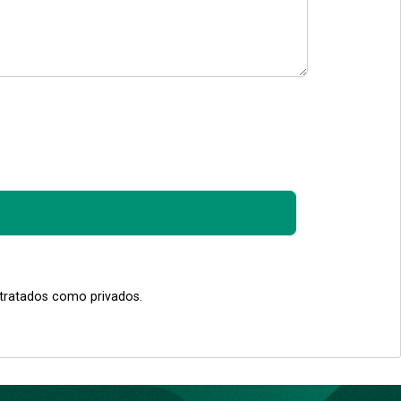
 tratados como privados.