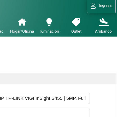
Ingresar
ad
Hogar/Oficina
Iluminación
Outlet
Arribando