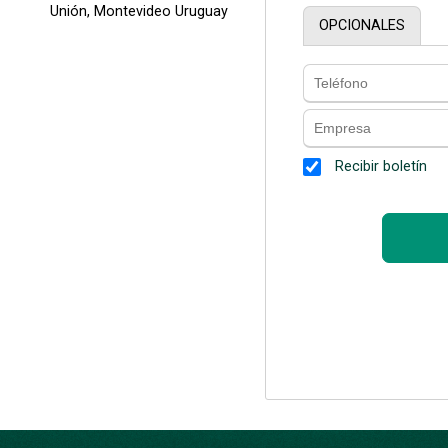
Unión, Montevideo Uruguay
OPCIONALES
Recibir boletín