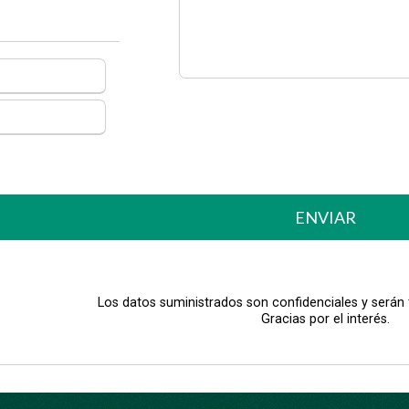
ENVIAR
Los datos suministrados son confidenciales y serán
Gracias por el interés.