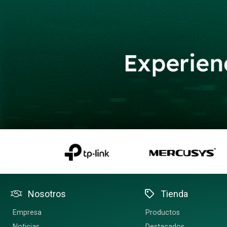
Nosotros
Tienda
Empresa
Productos
Noticias
Destacados