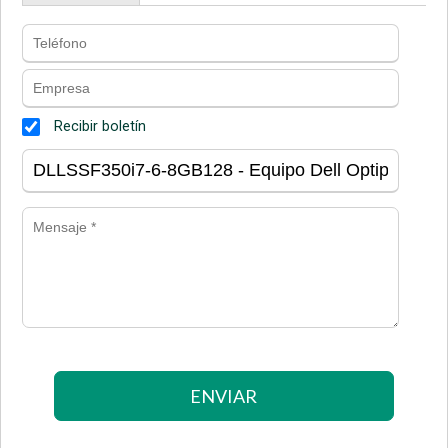
Recibir boletín
ENVIAR