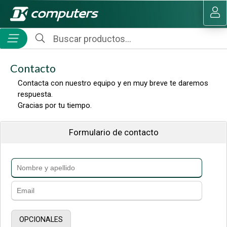
MI COMPRA
Contacto
Contacta con nuestro equipo y en muy breve te daremos
respuesta.
Gracias por tu tiempo.
Formulario de contacto
OPCIONALES