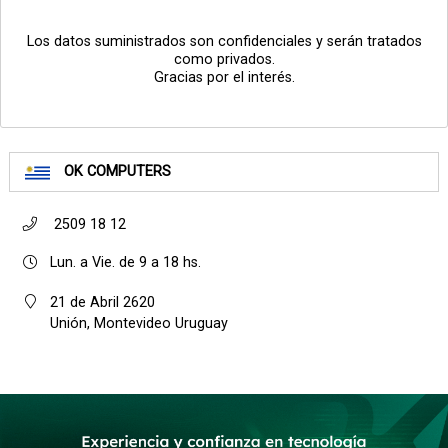
Los datos suministrados son confidenciales y serán tratados
como privados.
Gracias por el interés.
OK COMPUTERS
2509 18 12
Lun. a Vie. de 9 a 18 hs.
21 de Abril 2620
Unión, Montevideo Uruguay