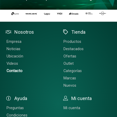
Nosotros
Tienda
Empresa
Productos
Noticias
Destacados
Ubicación
Ofertas
Videos
Outlet
Contacto
Categorías
Marcas
Nuevos
Ayuda
Mi cuenta
Preguntas
Mi cuenta
Condiciones