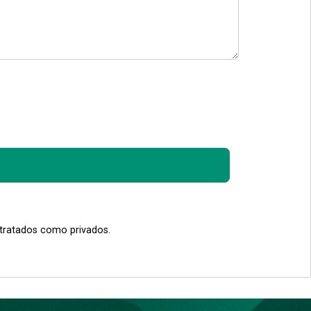
 tratados como privados.