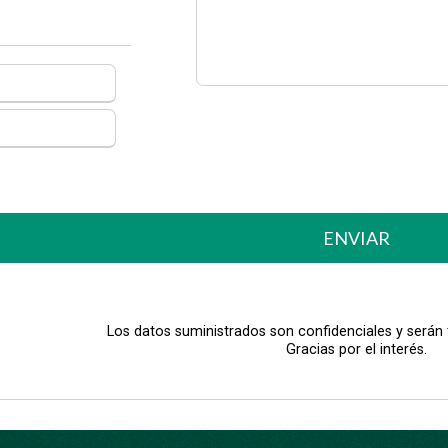
ENVIAR
Los datos suministrados son confidenciales y serán
Gracias por el interés.