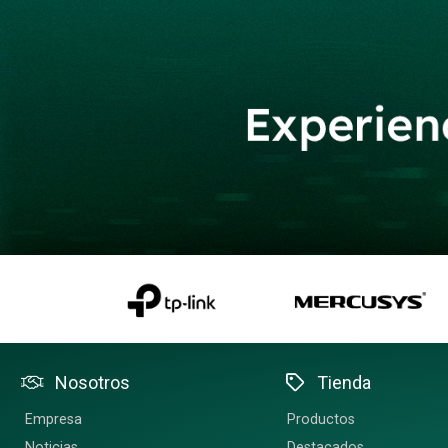
Nosotros
Tienda
Empresa
Productos
Noticias
Destacados