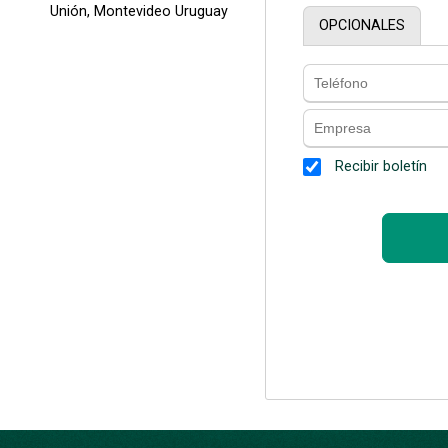
Unión, Montevideo Uruguay
OPCIONALES
Recibir boletín