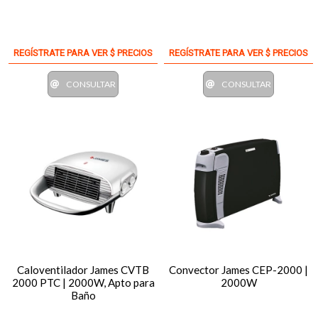
REGÍSTRATE PARA VER $ PRECIOS
REGÍSTRATE PARA VER $ PRECIOS
CONSULTAR
CONSULTAR
Caloventilador James CVTB
Convector James CEP-2000 |
2000 PTC | 2000W, Apto para
2000W
Baño