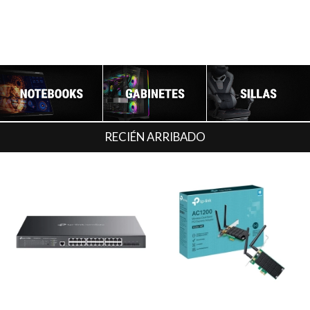
RECIÉN ARRIBADO