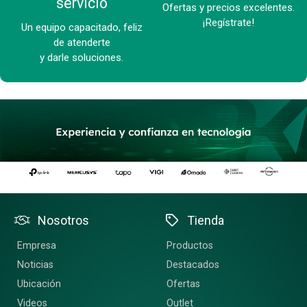
servicio
Ofertas y precios excelentes.
¡Regístrate!
Un equipo capacitado, feliz
de atenderte
y darle soluciones.
Nosotros
Tienda
Empresa
Productos
Noticias
Destacados
Ubicación
Ofertas
Videos
Outlet