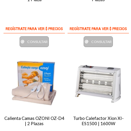
REGÍSTRATE PARA VER $ PRECIOS
REGÍSTRATE PARA VER $ PRECIOS
CONSULTAR
CONSULTAR
Calienta Camas OZONI OZ-D4
Turbo Calefactor Xion XI-
| 2 Plazas
ES1500 | 1600W