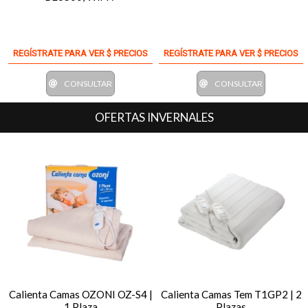
REGÍSTRATE PARA VER $ PRECIOS
REGÍSTRATE PARA VER $ PRECIOS
CONSULTAR
CONSULTAR
OFERTAS INVERNALES
Calienta Camas OZONI OZ-S4 |
Calienta Camas Tem T1GP2 | 2
1 Plaza
Plazas