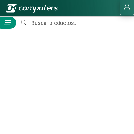
MI COMPRA