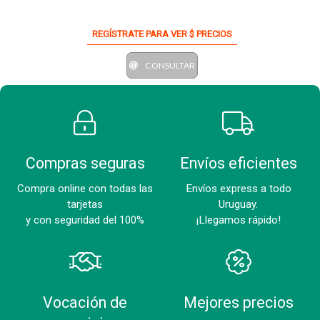
REGÍSTRATE PARA VER $ PRECIOS
CONSULTAR
Compras seguras
Envíos eficientes
Compra online con todas las
Envíos express a todo
tarjetas
Uruguay.
y con seguridad del 100%
¡Llegamos rápido!
Vocación de
Mejores precios