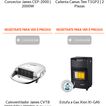
Convector James CEP-2000 |
Calienta Camas Tem T1GP2 | 2
2000W
Plazas
REGÍSTRATE PARA VER $ PRECIOS
REGÍSTRATE PARA VER $ PRECIOS
CONSULTAR
CONSULTAR
Caloventilador James CVTB
Estufa a Gas Xion XI-GAS