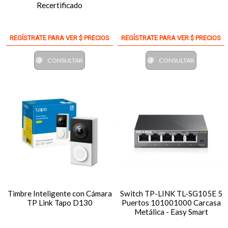
Recertificado
REGÍSTRATE PARA VER $ PRECIOS
REGÍSTRATE PARA VER $ PRECIOS
CONSULTAR
CONSULTAR
Timbre Inteligente con Cámara
Switch TP-LINK TL-SG105E 5
TP Link Tapo D130
Puertos 101001000 Carcasa
Metálica - Easy Smart