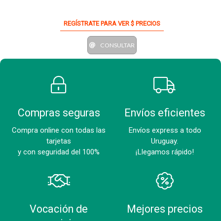
REGÍSTRATE PARA VER $ PRECIOS
CONSULTAR
Compras seguras
Envíos eficientes
Compra online con todas las
Envíos express a todo
tarjetas
Uruguay.
y con seguridad del 100%
¡Llegamos rápido!
Vocación de
Mejores precios