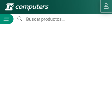
MI COMPRA