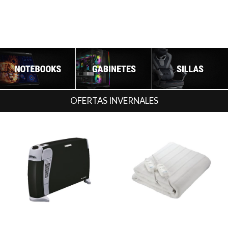
OFERTAS INVERNALES