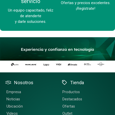
servicio
Ofertas y precios excelentes.
¡Regístrate!
Un equipo capacitado, feliz
de atenderte
y darle soluciones.
Nosotros
Tienda
Empresa
Productos
Noticias
Destacados
Ubicación
Ofertas
Videos
Outlet