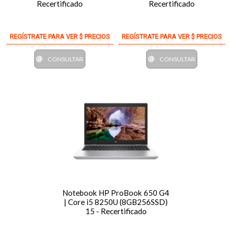
Recertificado
Recertificado
REGÍSTRATE PARA VER $ PRECIOS
REGÍSTRATE PARA VER $ PRECIOS
CONSULTAR
CONSULTAR
Notebook HP ProBook 650 G4
| Core i5 8250U (8GB256SSD)
15 - Recertificado