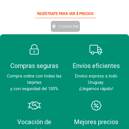
REGÍSTRATE PARA VER $ PRECIOS
CONSULTAR
Compras seguras
Envíos eficientes
Compra online con todas las
Envíos express a todo
tarjetas
Uruguay.
y con seguridad del 100%
¡Llegamos rápido!
Vocación de
Mejores precios