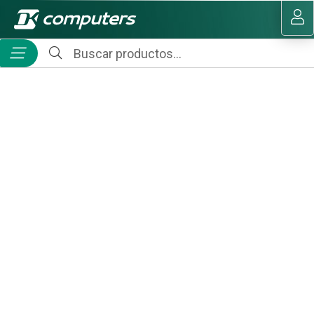
MI COMPRA