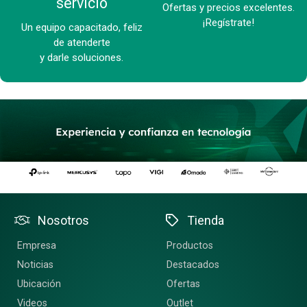
servicio
Ofertas y precios excelentes.
¡Regístrate!
Un equipo capacitado, feliz
de atenderte
y darle soluciones.
Nosotros
Tienda
Empresa
Productos
Noticias
Destacados
Ubicación
Ofertas
Videos
Outlet