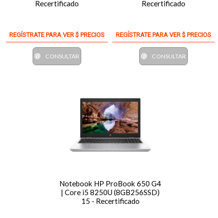
Recertificado
Recertificado
REGÍSTRATE PARA VER $ PRECIOS
REGÍSTRATE PARA VER $ PRECIOS
CONSULTAR
CONSULTAR
Notebook HP ProBook 650 G4
| Core i5 8250U (8GB256SSD)
15 - Recertificado