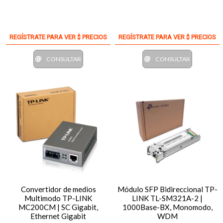
REGÍSTRATE PARA VER $ PRECIOS
REGÍSTRATE PARA VER $ PRECIOS
CONSULTAR
CONSULTAR
Convertidor de medios
Módulo SFP Bidireccional TP-
Multimodo TP-LINK
LINK TL-SM321A-2 |
MC200CM | SC Gigabit,
1000Base-BX, Monomodo,
Ethernet Gigabit
WDM