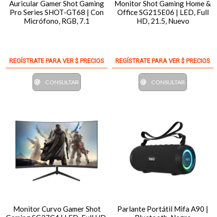
Auricular Gamer Shot Gaming
Monitor Shot Gaming Home &
Pro Series SHOT-GT68 | Con
Office SG215E06 | LED, Full
Micrófono, RGB, 7.1
HD, 21.5, Nuevo
REGÍSTRATE PARA VER $ PRECIOS
REGÍSTRATE PARA VER $ PRECIOS
CONSULTAR
CONSULTAR
Monitor Curvo Gamer Shot
Parlante Portátil Mifa A90 |