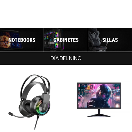
DÍA DEL NIÑO