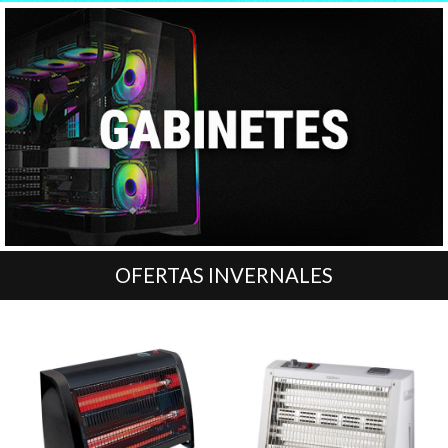
OFERTAS INVERNALES