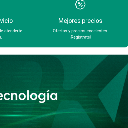
vicio
Mejores precios
de atenderte
Ofertas y precios excelentes.
s.
¡Regístrate!