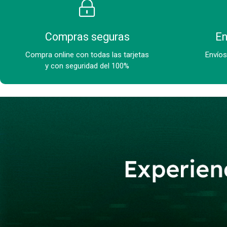
Compras seguras
En
Compra online con todas las tarjetas
Envíos
y con seguridad del 100%