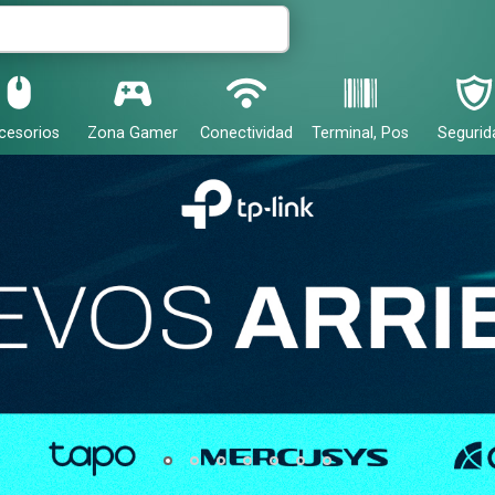
cesorios
Zona Gamer
Conectividad
Terminal, Pos
Segurid