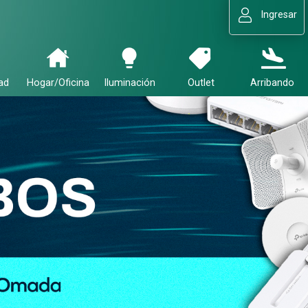
Ingresar
ad
Hogar/Oficina
Iluminación
Outlet
Arribando