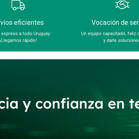
víos eficientes
Vocación de ser
 express a todo Uruguay.
Un equipo capacitado, feliz 
¡Llegamos rápido!
y darle solucione