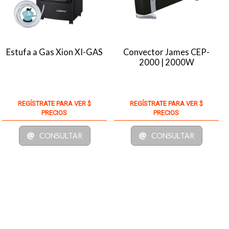
Estufa a Gas Xion XI-GAS
Convector James CEP-
2000 | 2000W
REGÍSTRATE PARA VER $
REGÍSTRATE PARA VER $
PRECIOS
PRECIOS
CONSULTAR
CONSULTAR