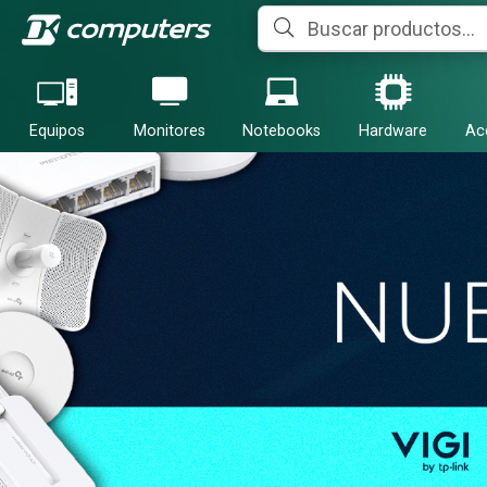
Equipos
Monitores
Notebooks
Hardware
Ac