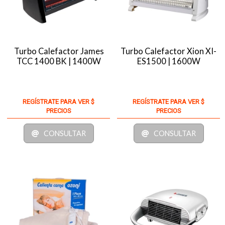
Turbo Calefactor James
Turbo Calefactor Xion XI-
TCC 1400 BK | 1400W
ES1500 | 1600W
REGÍSTRATE PARA VER $
REGÍSTRATE PARA VER $
PRECIOS
PRECIOS
CONSULTAR
CONSULTAR