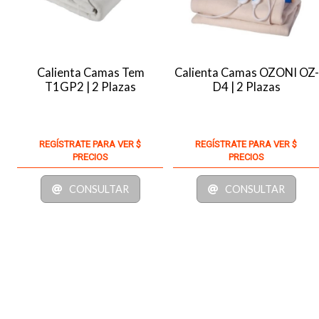
Calienta Camas Tem
Calienta Camas OZONI OZ-
T1GP2 | 2 Plazas
D4 | 2 Plazas
REGÍSTRATE PARA VER $
REGÍSTRATE PARA VER $
PRECIOS
PRECIOS
CONSULTAR
CONSULTAR