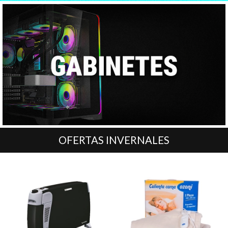
OFERTAS INVERNALES