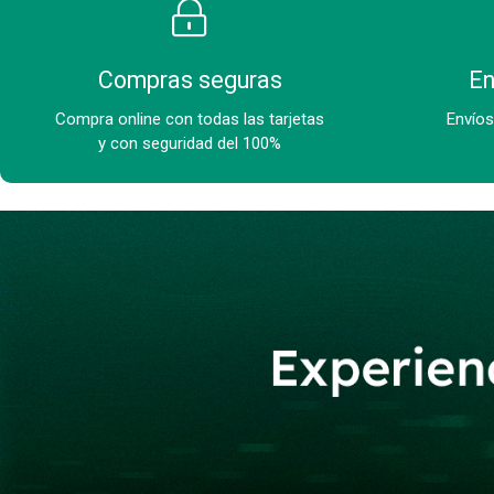
Compras seguras
En
Compra online con todas las tarjetas
Envíos
y con seguridad del 100%