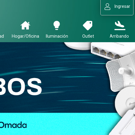
Ingresar
ad
Hogar/Oficina
Iluminación
Outlet
Arribando