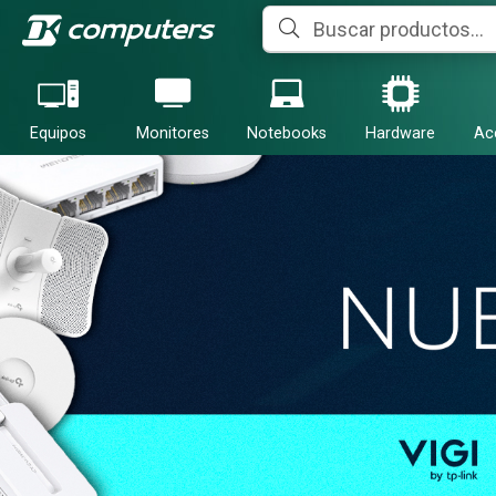
Equipos
Monitores
Notebooks
Hardware
Ac