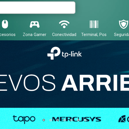
cesorios
Zona Gamer
Conectividad
Terminal, Pos
Segurid