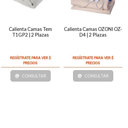
Calienta Camas Tem
Calienta Camas OZONI OZ-
T1GP2 | 2 Plazas
D4 | 2 Plazas
REGÍSTRATE PARA VER $
REGÍSTRATE PARA VER $
PRECIOS
PRECIOS
CONSULTAR
CONSULTAR