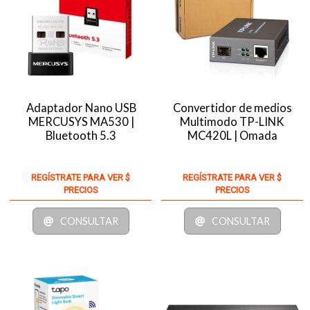
Adaptador Nano USB
Convertidor de medios
MERCUSYS MA530 |
Multimodo TP-LINK
Bluetooth 5.3
MC420L | Omada
REGÍSTRATE PARA VER $
REGÍSTRATE PARA VER $
PRECIOS
PRECIOS
CONSULTAR
CONSULTAR