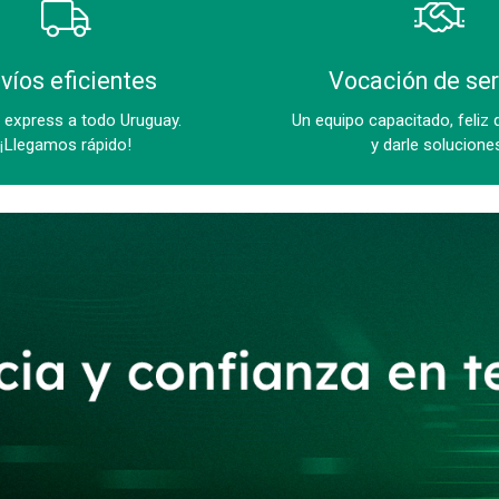
víos eficientes
Vocación de ser
 express a todo Uruguay.
Un equipo capacitado, feliz 
¡Llegamos rápido!
y darle solucione