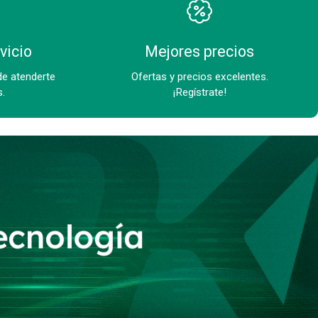
vicio
Mejores precios
de atenderte
Ofertas y precios excelentes.
s.
¡Regístrate!