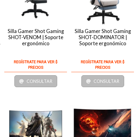
Silla Gamer Shot Gaming
Silla Gamer Shot Gaming
SHOT-VENOM | Soporte
SHOT-DOMINATOR |
B
ergonómico
Soporte ergonómico
REGÍSTRATE PARA VER $
REGÍSTRATE PARA VER $
PRECIOS
PRECIOS
CONSULTAR
CONSULTAR