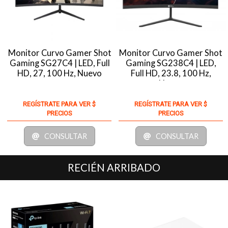
Monitor Curvo Gamer Shot
Monitor Curvo Gamer Shot
Gaming SG27C4 | LED, Full
Gaming SG238C4 | LED,
HD, 27, 100 Hz, Nuevo
Full HD, 23.8, 100 Hz,
Nuevo
REGÍSTRATE PARA VER $
REGÍSTRATE PARA VER $
PRECIOS
PRECIOS
CONSULTAR
CONSULTAR
RECIÉN ARRIBADO