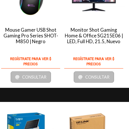
Mouse Gamer USB Shot
Monitor Shot Gaming
Gaming Pro Series SHOT-
Home & Office SG215E06 |
M850 | Negro
LED, Full HD, 21.5, Nuevo
REGÍSTRATE PARA VER $
REGÍSTRATE PARA VER $
PRECIOS
PRECIOS
CONSULTAR
CONSULTAR