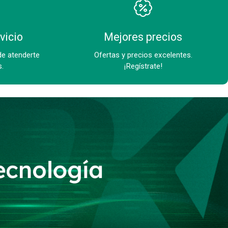
vicio
Mejores precios
de atenderte
Ofertas y precios excelentes.
s.
¡Regístrate!