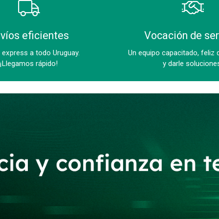
víos eficientes
Vocación de ser
 express a todo Uruguay.
Un equipo capacitado, feliz 
¡Llegamos rápido!
y darle solucione