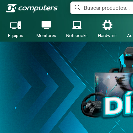
Equipos
Monitores
Notebooks
Hardware
Ac