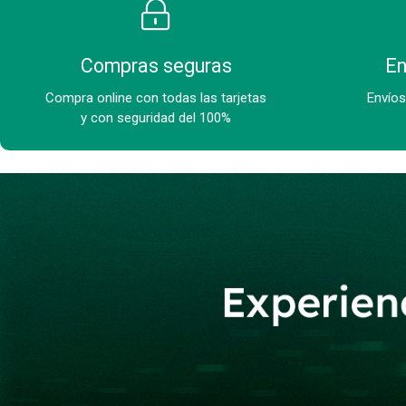
Compras seguras
En
Compra online con todas las tarjetas
Envíos
y con seguridad del 100%