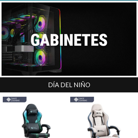
DÍA DEL NIÑO