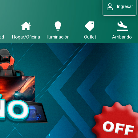
Ingresar
ad
Hogar/Oficina
Iluminación
Outlet
Arribando