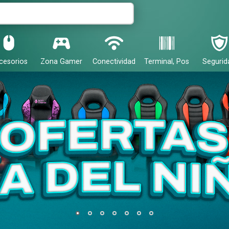
cesorios
Zona Gamer
Conectividad
Terminal, Pos
Segurid