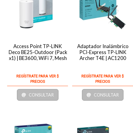
Access Point TP-LINK
Adaptador Inalámbrico
Deco BE25-Outdoor (Pack
PCI-Express TP-LINK
x1) | BE3600, WiFi 7, Mesh
Archer T4E | AC1200
REGÍSTRATE PARA VER $
REGÍSTRATE PARA VER $
PRECIOS
PRECIOS
CONSULTAR
CONSULTAR