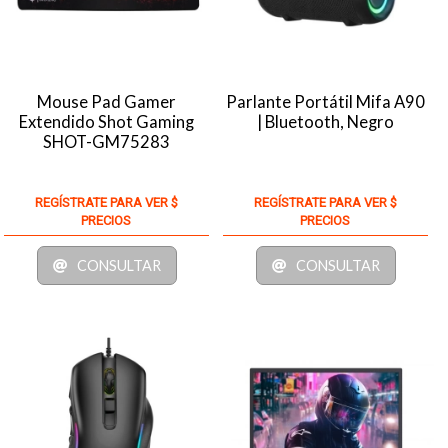
Mouse Pad Gamer
Parlante Portátil Mifa A90
Extendido Shot Gaming
| Bluetooth, Negro
SHOT-GM75283
REGÍSTRATE PARA VER $
REGÍSTRATE PARA VER $
PRECIOS
PRECIOS
CONSULTAR
CONSULTAR